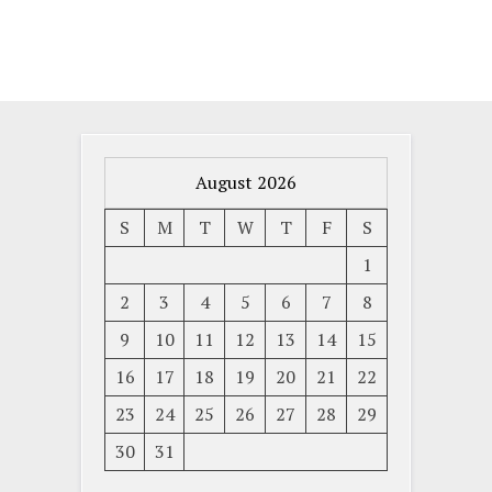
August 2026
S
M
T
W
T
F
S
1
2
3
4
5
6
7
8
9
10
11
12
13
14
15
16
17
18
19
20
21
22
23
24
25
26
27
28
29
30
31