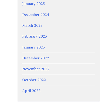
January 2025
December 2024
March 2023
February 2023
January 2023
December 2022
November 2022
October 2022
April 2022