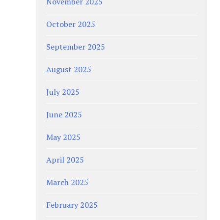
November 2025
October 2025
September 2025
August 2025
July 2025
June 2025
May 2025
April 2025
March 2025
February 2025