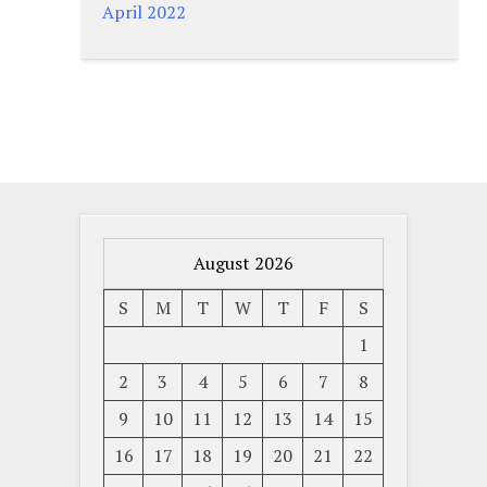
April 2022
August 2026
S
M
T
W
T
F
S
1
2
3
4
5
6
7
8
9
10
11
12
13
14
15
16
17
18
19
20
21
22