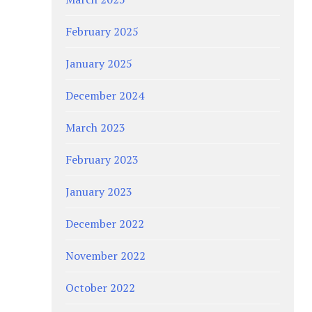
February 2025
January 2025
December 2024
March 2023
February 2023
January 2023
December 2022
November 2022
October 2022