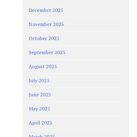
December 2025
November 2025
October 2025
September 2025
August 2025
July 2025
June 2025
May 2025
April 2025
March 2025