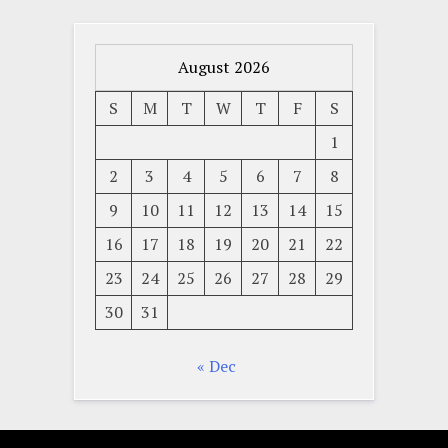
August 2026
S
M
T
W
T
F
S
1
2
3
4
5
6
7
8
9
10
11
12
13
14
15
16
17
18
19
20
21
22
23
24
25
26
27
28
29
30
31
« Dec