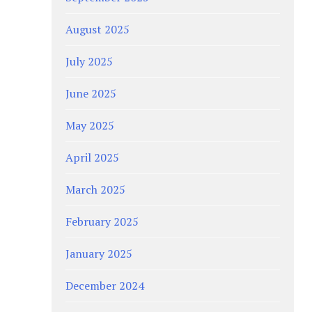
August 2025
July 2025
June 2025
May 2025
April 2025
March 2025
February 2025
January 2025
December 2024