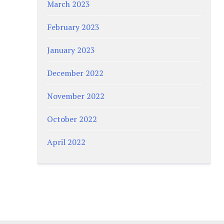
March 2023
February 2023
January 2023
December 2022
November 2022
October 2022
April 2022