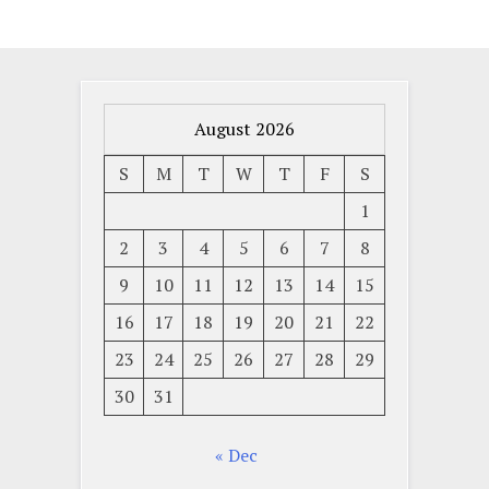
August 2026
S
M
T
W
T
F
S
1
2
3
4
5
6
7
8
9
10
11
12
13
14
15
16
17
18
19
20
21
22
23
24
25
26
27
28
29
30
31
« Dec