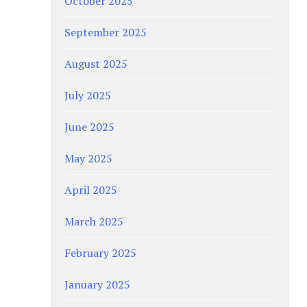
October 2025
September 2025
August 2025
July 2025
June 2025
May 2025
April 2025
March 2025
February 2025
January 2025