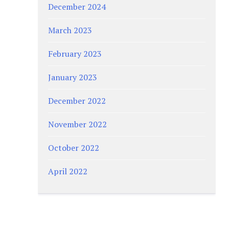
December 2024
March 2023
February 2023
January 2023
December 2022
November 2022
October 2022
April 2022