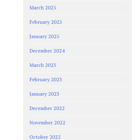
March 2025
February 2025
January 2025
December 2024
March 2023
February 2023
January 2023
December 2022
November 2022
October 2022