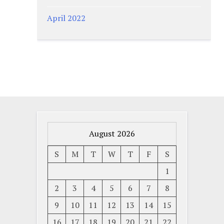
April 2022
August 2026
S
M
T
W
T
F
S
1
2
3
4
5
6
7
8
9
10
11
12
13
14
15
16
17
18
19
20
21
22