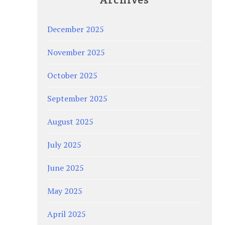
December 2025
November 2025
October 2025
September 2025
August 2025
July 2025
June 2025
May 2025
April 2025