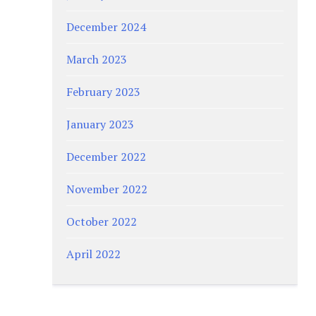
December 2024
March 2023
February 2023
January 2023
December 2022
November 2022
October 2022
April 2022