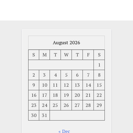
August 2026
S
M
T
W
T
F
S
1
2
3
4
5
6
7
8
9
10
11
12
13
14
15
16
17
18
19
20
21
22
23
24
25
26
27
28
29
30
31
« Dec