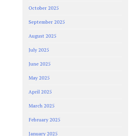
October 2025
September 2025
August 2025
July 2025
June 2025
May 2025
April 2025
March 2025
February 2025
January 2025