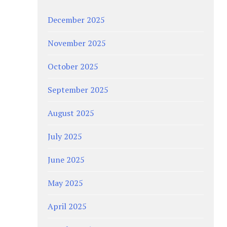
December 2025
November 2025
October 2025
September 2025
August 2025
July 2025
June 2025
May 2025
April 2025