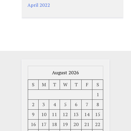
April 2022
August 2026
S
M
T
W
T
F
S
1
2
3
4
5
6
7
8
9
10
11
12
13
14
15
16
17
18
19
20
21
22