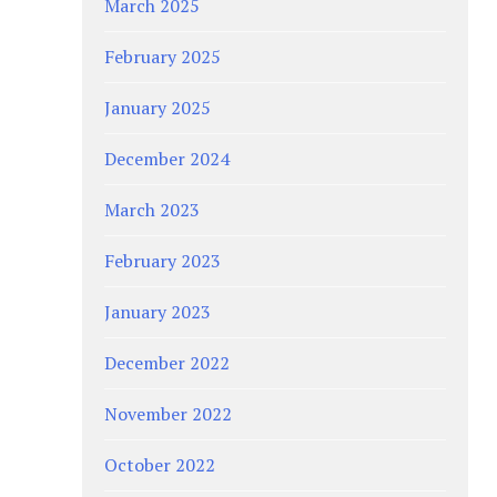
March 2025
February 2025
January 2025
December 2024
March 2023
February 2023
January 2023
December 2022
November 2022
October 2022