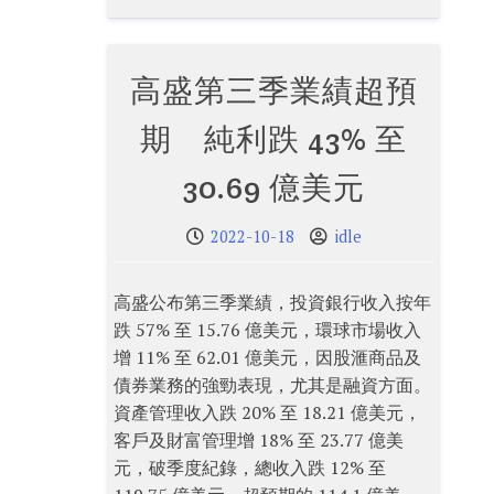
高盛第三季業績超預
期 純利跌 43% 至
30.69 億美元
2022-10-18
idle
高盛公布第三季業績，投資銀行收入按年
跌 57% 至 15.76 億美元，環球市場收入
增 11% 至 62.01 億美元，因股滙商品及
債券業務的強勁表現，尤其是融資方面。
資產管理收入跌 20% 至 18.21 億美元，
客戶及財富管理增 18% 至 23.77 億美
元，破季度紀錄，總收入跌 12% 至