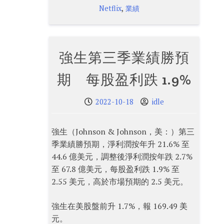
,
Netflix
業績
強生第三季業績勝預
期 每股盈利跌 1.9%
2022-10-18
idle
強生（Johnson & Johnson，美：）第三
季業績勝預期，淨利潤按年升 21.6% 至
44.6 億美元，調整後淨利潤按年跌 2.7%
至 67.8 億美元，每股盈利跌 1.9% 至
2.55 美元，高於市場預期的 2.5 美元。
強生在美股盤前升 1.7%，報 169.49 美
元。