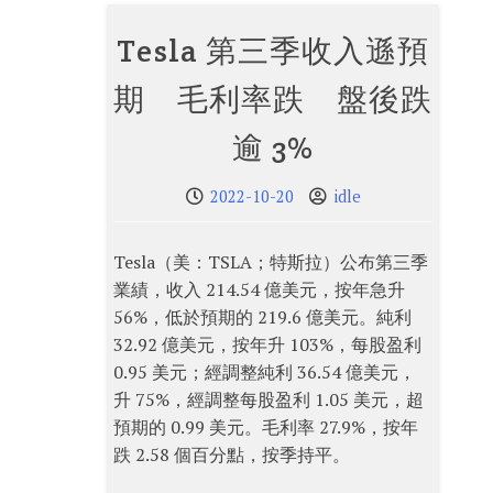
Tesla 第三季收入遜預
期 毛利率跌 盤後跌
逾 3%
2022-10-20
idle
Tesla（美：TSLA；特斯拉）公布第三季
業績，收入 214.54 億美元，按年急升
56%，低於預期的 219.6 億美元。純利
32.92 億美元，按年升 103%，每股盈利
0.95 美元；經調整純利 36.54 億美元，
升 75%，經調整每股盈利 1.05 美元，超
預期的 0.99 美元。毛利率 27.9%，按年
跌 2.58 個百分點，按季持平。