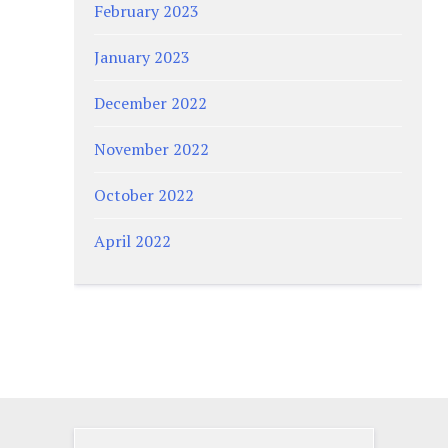
February 2023
January 2023
December 2022
November 2022
October 2022
April 2022