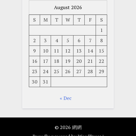
August 2026
S
M
T
W
T
F
S
1
2
3
4
5
6
7
8
9
10
11
12
13
14
15
16
17
18
19
20
21
22
23
24
25
26
27
28
29
30
31
« Dec
© 2026
網網