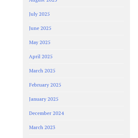
July 2025
June 2025
May 2025
April 2025
March 2025
February 2025
January 2025
December 2024
March 2023