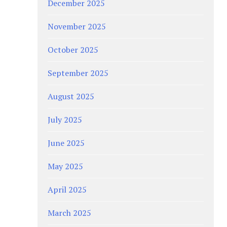
December 2025
November 2025
October 2025
September 2025
August 2025
July 2025
June 2025
May 2025
April 2025
March 2025