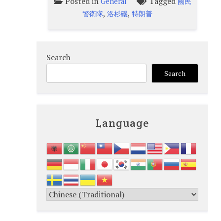
Posted in
Tagged
General
國民
,
,
警衛隊
洛杉磯
特朗普
Search
Search
Language