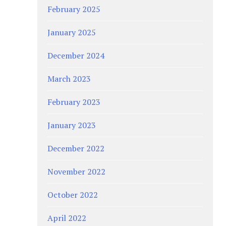
February 2025
January 2025
December 2024
March 2023
February 2023
January 2023
December 2022
November 2022
October 2022
April 2022