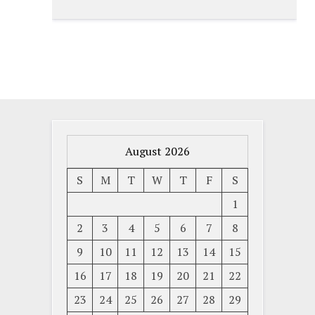
August 2026
S
M
T
W
T
F
S
1
2
3
4
5
6
7
8
9
10
11
12
13
14
15
16
17
18
19
20
21
22
23
24
25
26
27
28
29