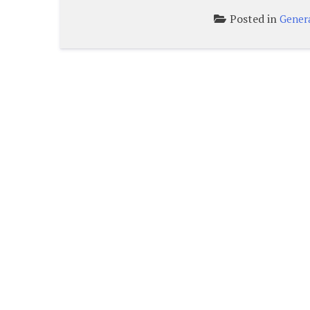
Posted in
Gener