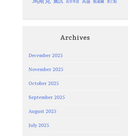
馬斯克
騰訊
高盛
高市早苗
鮑威爾
黃仁勳
Archives
December 2025
November 2025
October 2025
September 2025
August 2025
July 2025