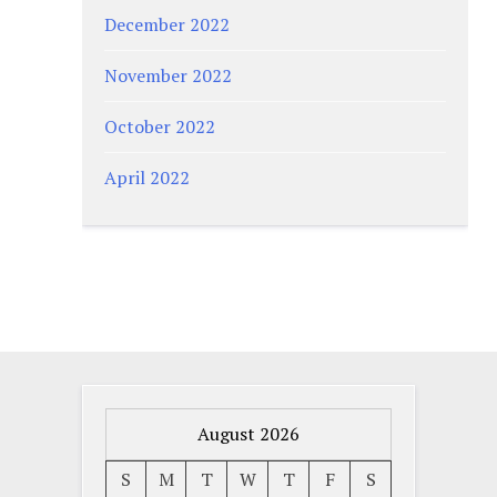
December 2022
November 2022
October 2022
April 2022
August 2026
S
M
T
W
T
F
S