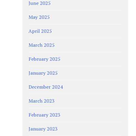
June 2025
May 2025
April 2025
March 2025
February 2025
January 2025
December 2024
March 2023
February 2023
January 2023