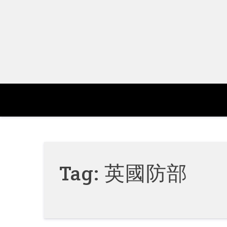
Skip
to
content
Tag:
英國防部