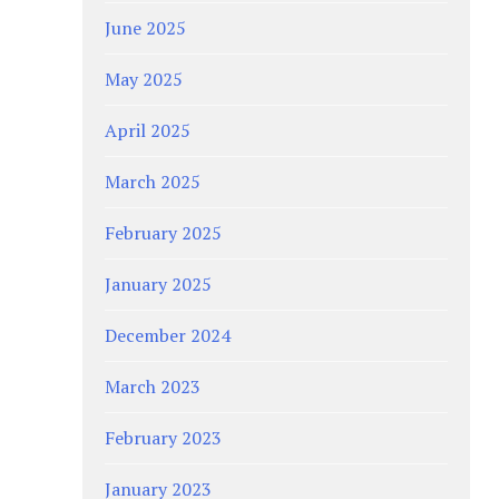
June 2025
May 2025
April 2025
March 2025
February 2025
January 2025
December 2024
March 2023
February 2023
January 2023