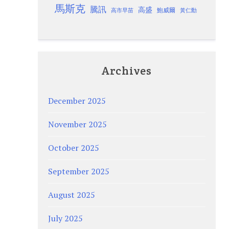
馬斯克
騰訊
高盛
高市早苗
鮑威爾
黃仁勳
Archives
December 2025
November 2025
October 2025
September 2025
August 2025
July 2025