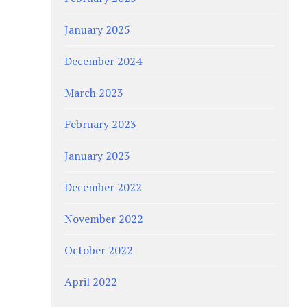
January 2025
December 2024
March 2023
February 2023
January 2023
December 2022
November 2022
October 2022
April 2022