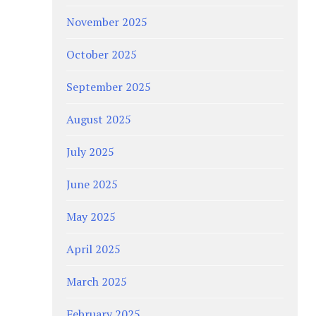
November 2025
October 2025
September 2025
August 2025
July 2025
June 2025
May 2025
April 2025
March 2025
February 2025