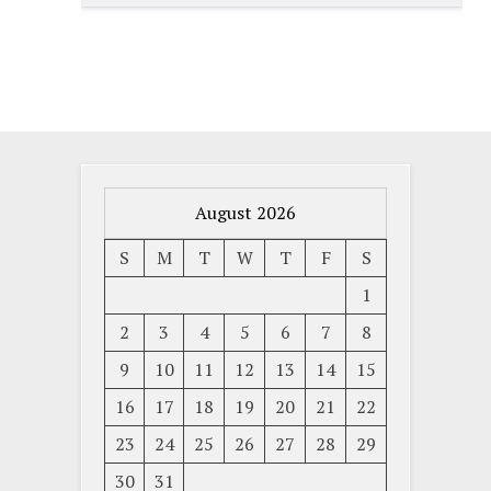
August 2026
S
M
T
W
T
F
S
1
2
3
4
5
6
7
8
9
10
11
12
13
14
15
16
17
18
19
20
21
22
23
24
25
26
27
28
29
30
31