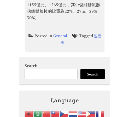
1155億元、1265億元，其中儲能變流器
佔總體規模的比重為22%、27%、29%、
30%。
Posted in
Tagged
General
逆變
器
Search
Search
Language