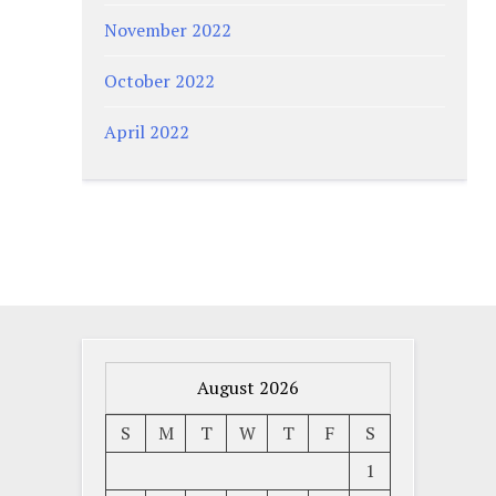
November 2022
October 2022
April 2022
August 2026
S
M
T
W
T
F
S
1