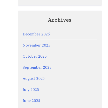
Archives
December 2025
November 2025
October 2025
September 2025
August 2025
July 2025
June 2025