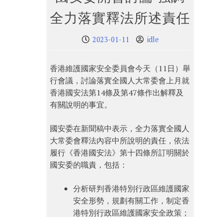
全力落實釋法所述責任
2023-01-11
idle
香港維護國家安全委員會今天（11日）舉
行會議，討論落實全國人大常委會上月就
香港國安法第14條及第47條作出解釋及
有關說明的事宜。
國安委在新聞稿中表示，全力落實全國人
大常委會釋法內容中所說明的責任，依法
履行《香港國安法》第十四條所訂明關於
國安委的職責，包括：
分析研判香港特別行政區維護國家
安全形勢，規劃有關工作，制定香
港特別行政區維護國家安全政策；