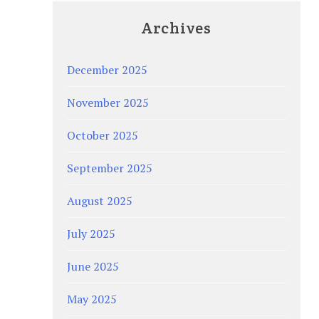
Archives
December 2025
November 2025
October 2025
September 2025
August 2025
July 2025
June 2025
May 2025