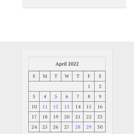
April 2022
S
M
T
W
T
F
S
1
2
3
4
5
6
7
8
9
10
11
12
13
14
15
16
17
18
19
20
21
22
23
24
25
26
27
28
29
30