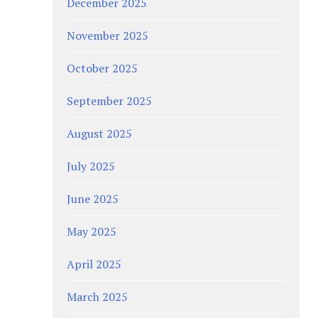
December 2025
November 2025
October 2025
September 2025
August 2025
July 2025
June 2025
May 2025
April 2025
March 2025