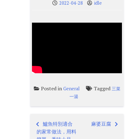
2022-04-28
idle
Posted in
Tagged
General
三菜
一湯
鱸魚特別適合
麻婆豆腐
Post
的家常做法，用料