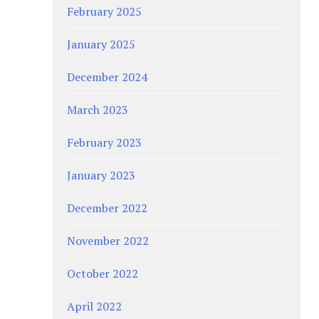
February 2025
January 2025
December 2024
March 2023
February 2023
January 2023
December 2022
November 2022
October 2022
April 2022