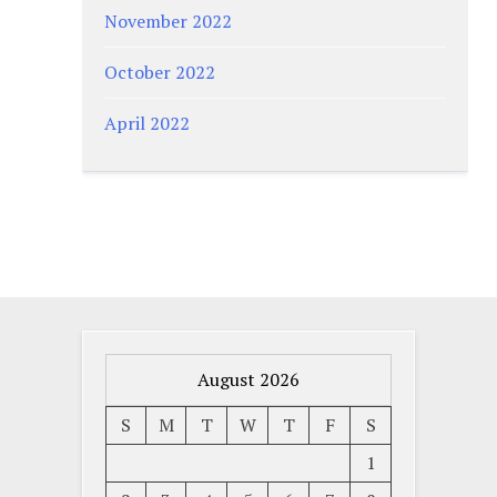
November 2022
October 2022
April 2022
August 2026
S
M
T
W
T
F
S
1