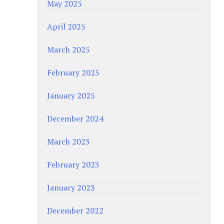
May 2025
April 2025
March 2025
February 2025
January 2025
December 2024
March 2023
February 2023
January 2023
December 2022