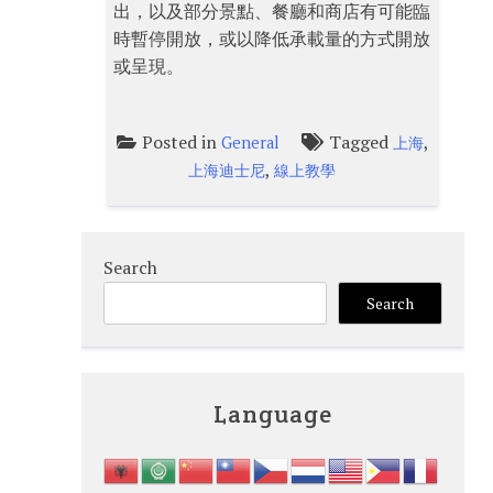
出，以及部分景點、餐廳和商店有可能臨
時暫停開放，或以降低承載量的方式開放
或呈現。
Posted in
Tagged
,
General
上海
,
上海迪士尼
線上教學
Search
Search
Language