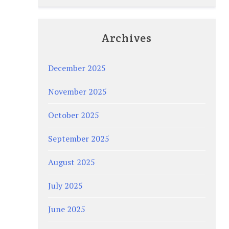
Archives
December 2025
November 2025
October 2025
September 2025
August 2025
July 2025
June 2025