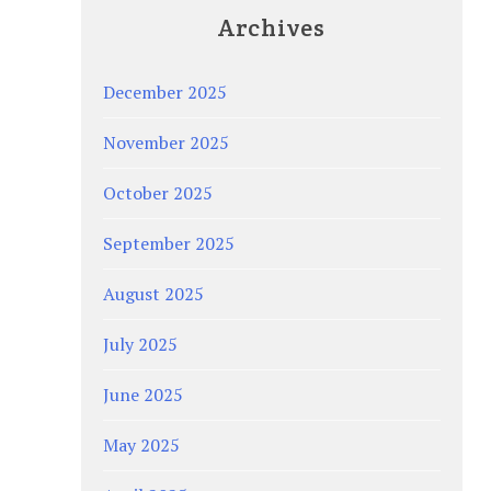
Archives
December 2025
November 2025
October 2025
September 2025
August 2025
July 2025
June 2025
May 2025