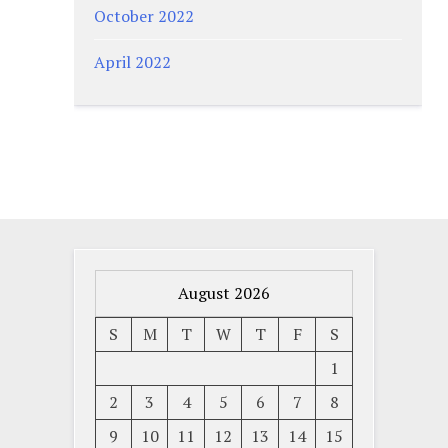
October 2022
April 2022
August 2026
S
M
T
W
T
F
S
1
2
3
4
5
6
7
8
9
10
11
12
13
14
15