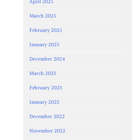
April 2025
March 2025
February 2025
January 2025
December 2024
March 2023
February 2023
January 2023
December 2022
November 2022