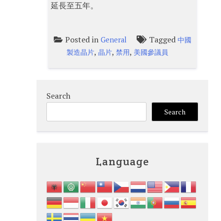
延長至五年。
Posted in
Tagged
General
中國
,
,
,
製造晶片
晶片
禁用
美國參議員
Search
Search
Language