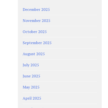
December 2025
November 2025
October 2025
September 2025
August 2025
July 2025
June 2025
May 2025
April 2025