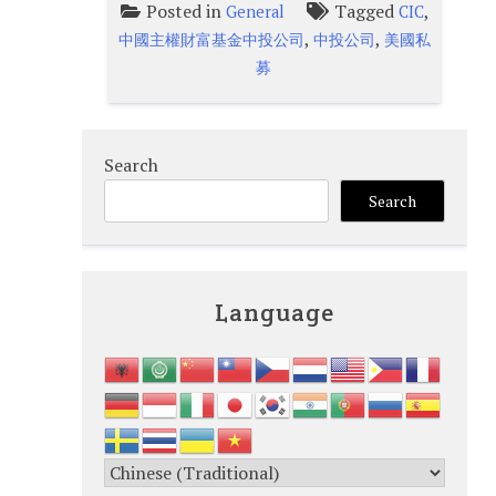
Posted in
Tagged
,
General
CIC
,
,
中國主權財富基金中投公司
中投公司
美國私
募
Search
Search
Language