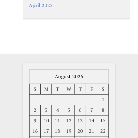
April 2022
August 2026
S
M
T
W
T
F
S
1
2
3
4
5
6
7
8
9
10
11
12
13
14
15
16
17
18
19
20
21
22