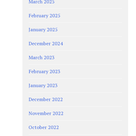
March 2025
February 2025
January 2025
December 2024
March 2023
February 2023
January 2023
December 2022
November 2022
October 2022