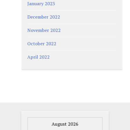
January 2023
December 2022
November 2022
October 2022
April 2022
August 2026