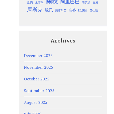
關稅
阿里巴巴
金價
金管局
香港
陳茂波
馬斯克
騰訊
高盛
高市早苗
鮑威爾
黃仁勳
Archives
December 2025
November 2025
October 2025
September 2025
August 2025
July 2025