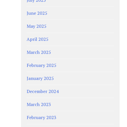
June 2025
May 2025
April 2025
March 2025
February 2025
January 2025
December 2024
March 2023
February 2023