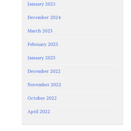
January 2025
December 2024
March 2023
February 2023
January 2023
December 2022
November 2022
October 2022
April 2022