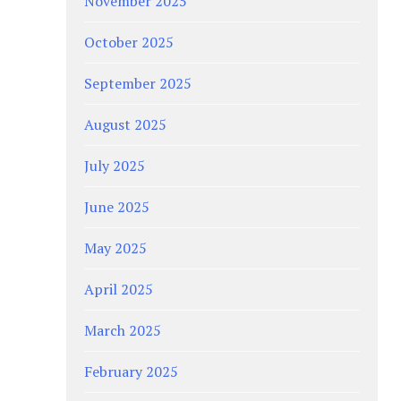
November 2025
October 2025
September 2025
August 2025
July 2025
June 2025
May 2025
April 2025
March 2025
February 2025