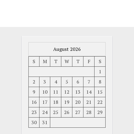
August 2026
S
M
T
W
T
F
S
1
2
3
4
5
6
7
8
9
10
11
12
13
14
15
16
17
18
19
20
21
22
23
24
25
26
27
28
29
30
31