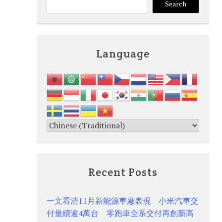
Search
Language
Recent Posts
一文看清11月新能源車廠表現 小米汽車交
付量續逾4萬台 零跑車全系交付再創新高