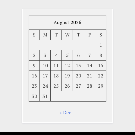
August 2026
S
M
T
W
T
F
S
1
2
3
4
5
6
7
8
9
10
11
12
13
14
15
16
17
18
19
20
21
22
23
24
25
26
27
28
29
30
31
« Dec