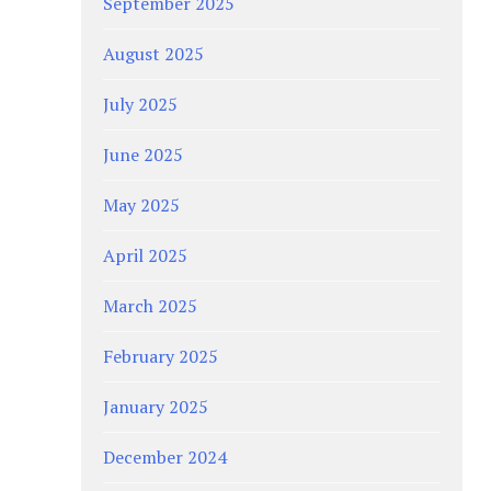
September 2025
August 2025
July 2025
June 2025
May 2025
April 2025
March 2025
February 2025
January 2025
December 2024