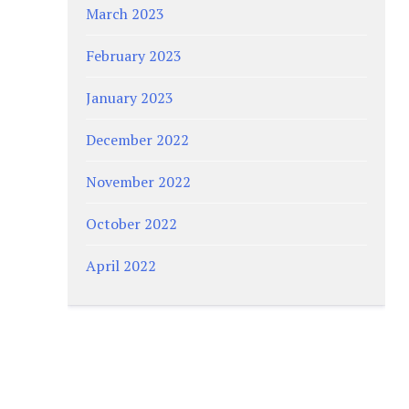
March 2023
February 2023
January 2023
December 2022
November 2022
October 2022
April 2022