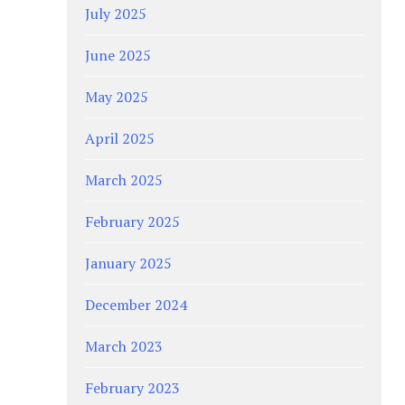
July 2025
June 2025
May 2025
April 2025
March 2025
February 2025
January 2025
December 2024
March 2023
February 2023