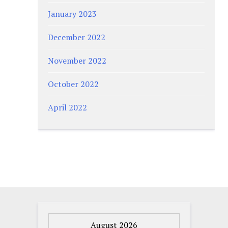
January 2023
December 2022
November 2022
October 2022
April 2022
August 2026