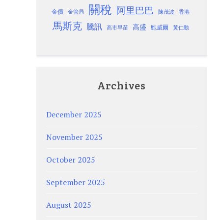
關稅
阿里巴巴
金價
金管局
香港
陳茂波
馬斯克
騰訊
高盛
高市早苗
鮑威爾
黃仁勳
Archives
December 2025
November 2025
October 2025
September 2025
August 2025