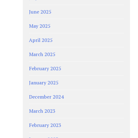
June 2025
May 2025
April 2025
March 2025
February 2025
January 2025
December 2024
March 2023
February 2023