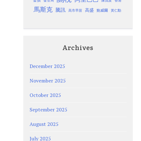
金價
金管局
香港
陳茂波
馬斯克
騰訊
高盛
高市早苗
鮑威爾
黃仁勳
Archives
December 2025
November 2025
October 2025
September 2025
August 2025
July 2025