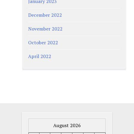
January 2023
December 2022
November 2022
October 2022
April 2022
August 2026