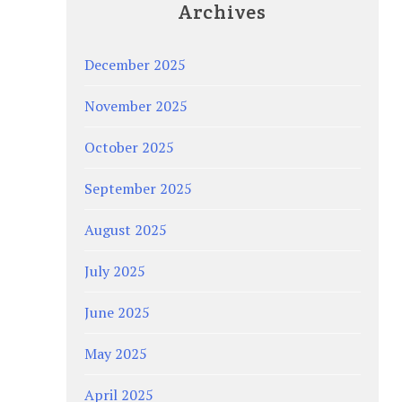
Archives
December 2025
November 2025
October 2025
September 2025
August 2025
July 2025
June 2025
May 2025
April 2025