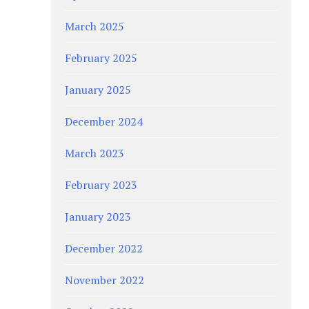
March 2025
February 2025
January 2025
December 2024
March 2023
February 2023
January 2023
December 2022
November 2022