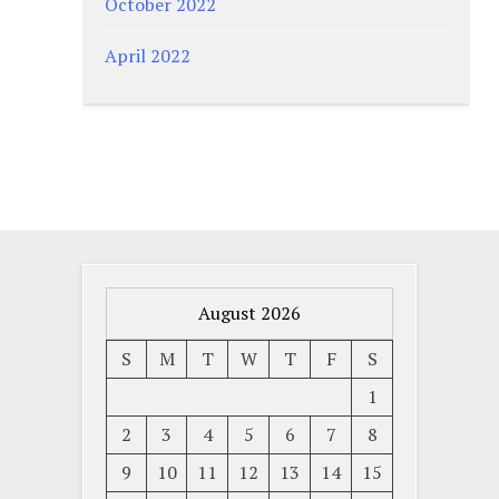
October 2022
April 2022
August 2026
S
M
T
W
T
F
S
1
2
3
4
5
6
7
8
9
10
11
12
13
14
15