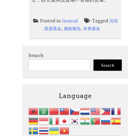
Posted in
Tagged
General
共同
,
,
投資基金
施政報告
未來基金
Search
Search
Language