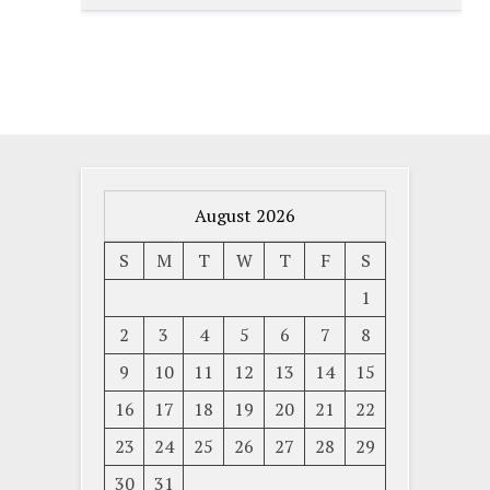
August 2026
S
M
T
W
T
F
S
1
2
3
4
5
6
7
8
9
10
11
12
13
14
15
16
17
18
19
20
21
22
23
24
25
26
27
28
29
30
31