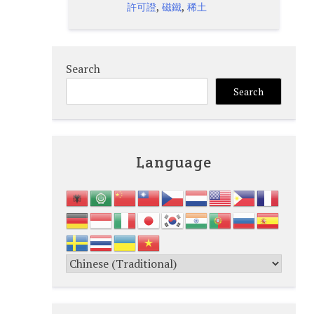
,
,
許可證
磁鐵
稀土
Search
Search
Language