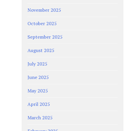
November 2025
October 2025
September 2025
August 2025
July 2025
June 2025
May 2025
April 2025
March 2025
February 2025