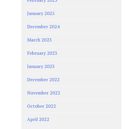
January 2025
December 2024
March 2023
February 2023
January 2023
December 2022
November 2022
October 2022
April 2022