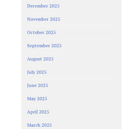
December 2025
November 2025
October 2025
September 2025
August 2025
July 2025
June 2025
May 2025
April 2025
March 2025