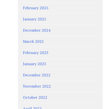
February 2025
January 2025
December 2024
March 2023
February 2023
January 2023
December 2022
November 2022
October 2022
April 2022