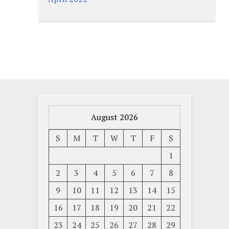
August 2026
S
M
T
W
T
F
S
1
2
3
4
5
6
7
8
9
10
11
12
13
14
15
16
17
18
19
20
21
22
23
24
25
26
27
28
29