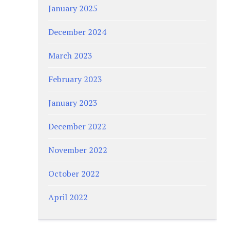
January 2025
December 2024
March 2023
February 2023
January 2023
December 2022
November 2022
October 2022
April 2022