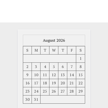
August 2026
S
M
T
W
T
F
S
1
2
3
4
5
6
7
8
9
10
11
12
13
14
15
16
17
18
19
20
21
22
23
24
25
26
27
28
29
30
31