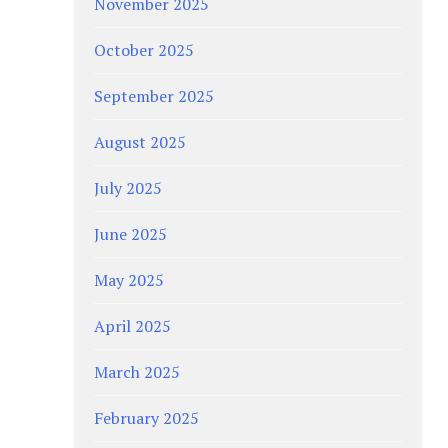
November 2025
October 2025
September 2025
August 2025
July 2025
June 2025
May 2025
April 2025
March 2025
February 2025