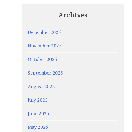
Archives
December 2025
November 2025
October 2025
September 2025
August 2025
July 2025
June 2025
May 2025