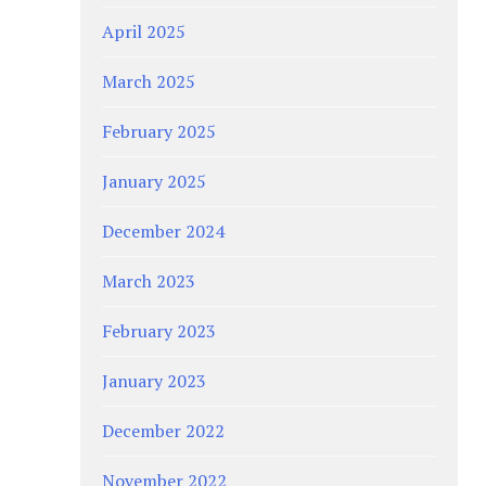
April 2025
March 2025
February 2025
January 2025
December 2024
March 2023
February 2023
January 2023
December 2022
November 2022