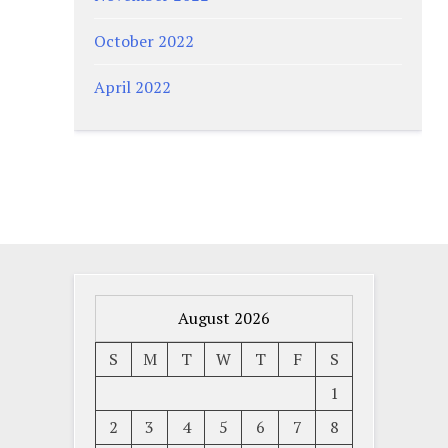
October 2022
April 2022
August 2026
S
M
T
W
T
F
S
1
2
3
4
5
6
7
8