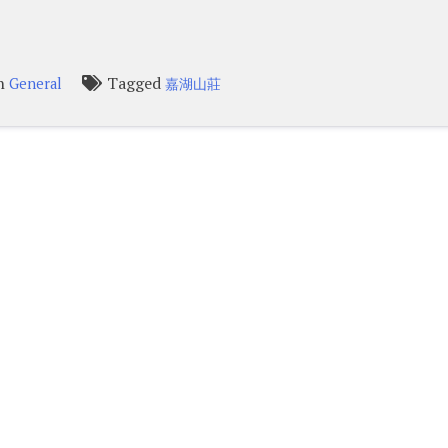
in
Tagged
General
嘉湖山莊