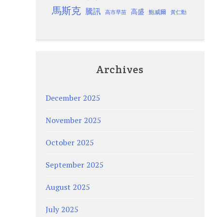
馬斯克
騰訊
高盛
高市早苗
鮑威爾
黃仁勳
Archives
December 2025
November 2025
October 2025
September 2025
August 2025
July 2025