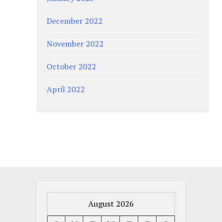
December 2022
November 2022
October 2022
April 2022
August 2026