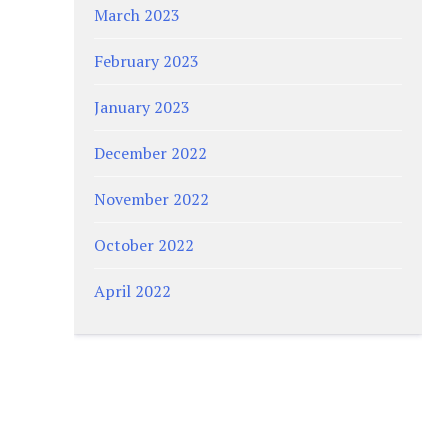
March 2023
February 2023
January 2023
December 2022
November 2022
October 2022
April 2022