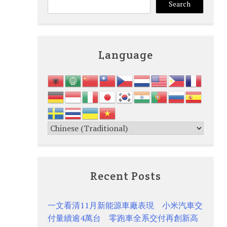
Search
Language
Recent Posts
一文看清11月新能源車廠表現 小米汽車交
付量續逾4萬台 零跑車全系交付再創新高