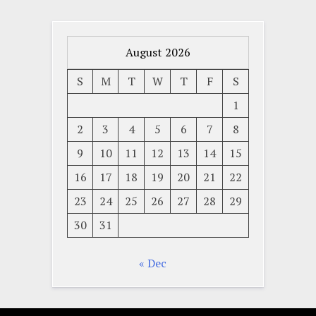
August 2026
S
M
T
W
T
F
S
1
2
3
4
5
6
7
8
9
10
11
12
13
14
15
16
17
18
19
20
21
22
23
24
25
26
27
28
29
30
31
« Dec