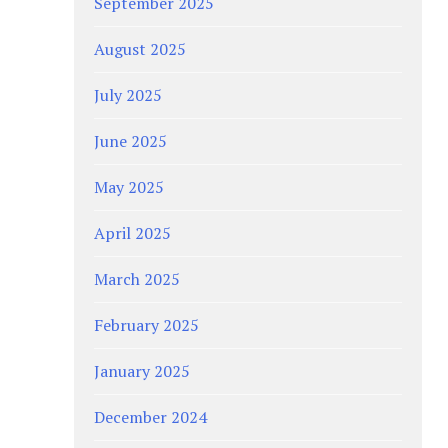
September 2025
August 2025
July 2025
June 2025
May 2025
April 2025
March 2025
February 2025
January 2025
December 2024