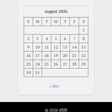
August 2026
S
M
T
W
T
F
S
1
2
3
4
5
6
7
8
9
10
11
12
13
14
15
16
17
18
19
20
21
22
23
24
25
26
27
28
29
30
31
« Dec
© 2026
網網