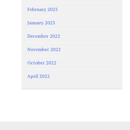
February 2023
January 2023
December 2022
November 2022
October 2022
April 2022