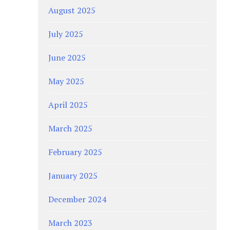
August 2025
July 2025
June 2025
May 2025
April 2025
March 2025
February 2025
January 2025
December 2024
March 2023