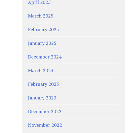
April 2025
March 2025
February 2025
January 2025
December 2024
March 2023
February 2023
January 2023
December 2022
November 2022