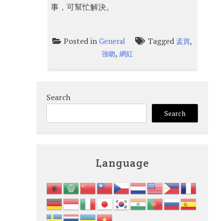
事，可幫忙解決。
Posted in
Tagged
,
General
孟買
,
強吻
網紅
Search
Search
Language