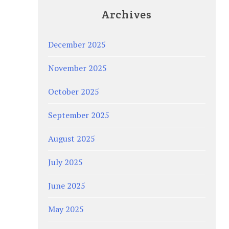
Archives
December 2025
November 2025
October 2025
September 2025
August 2025
July 2025
June 2025
May 2025