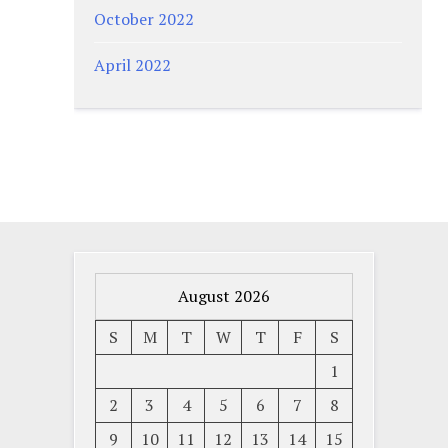
October 2022
April 2022
August 2026
S
M
T
W
T
F
S
1
2
3
4
5
6
7
8
9
10
11
12
13
14
15