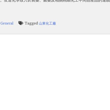
n
Tagged
General
山東化工廠