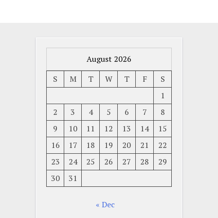
August 2026
S
M
T
W
T
F
S
1
2
3
4
5
6
7
8
9
10
11
12
13
14
15
16
17
18
19
20
21
22
23
24
25
26
27
28
29
30
31
« Dec