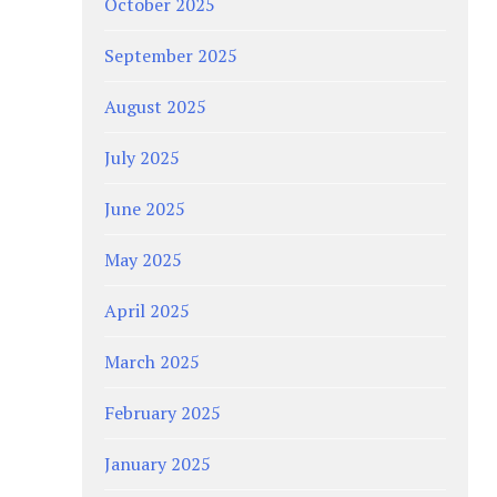
October 2025
September 2025
August 2025
July 2025
June 2025
May 2025
April 2025
March 2025
February 2025
January 2025