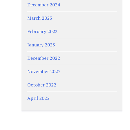
December 2024
March 2023
February 2023
January 2023
December 2022
November 2022
October 2022
April 2022