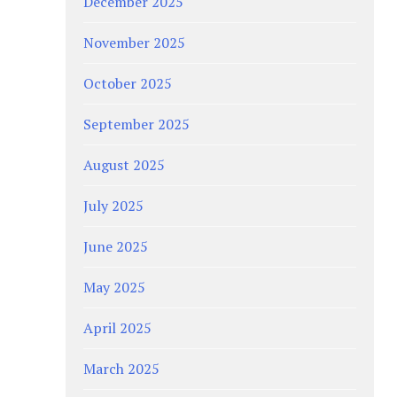
December 2025
November 2025
October 2025
September 2025
August 2025
July 2025
June 2025
May 2025
April 2025
March 2025