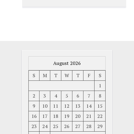
August 2026
S
M
T
W
T
F
S
1
2
3
4
5
6
7
8
9
10
11
12
13
14
15
16
17
18
19
20
21
22
23
24
25
26
27
28
29