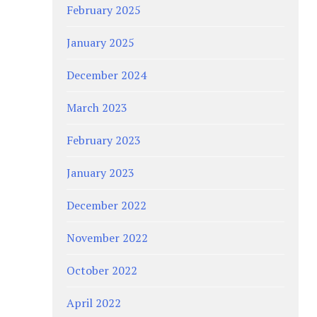
February 2025
January 2025
December 2024
March 2023
February 2023
January 2023
December 2022
November 2022
October 2022
April 2022