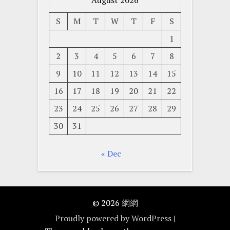
S
M
T
W
T
F
S
1
2
3
4
5
6
7
8
9
10
11
12
13
14
15
16
17
18
19
20
21
22
23
24
25
26
27
28
29
30
31
« Dec
© 2026
網網
Proudly powered by WordPress
|