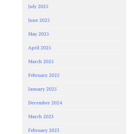
July 2025
June 2025
May 2025
April 2025
March 2025
February 2025
January 2025
December 2024
March 2023
February 2023