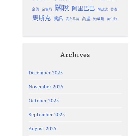
關稅
阿里巴巴
金價
金管局
香港
陳茂波
馬斯克
騰訊
高盛
高市早苗
鮑威爾
黃仁勳
Archives
December 2025
November 2025
October 2025
September 2025
August 2025