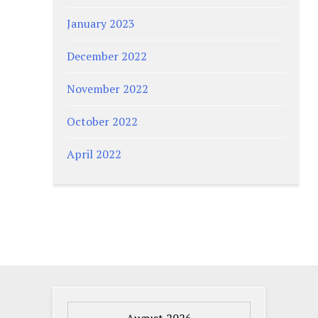
January 2023
December 2022
November 2022
October 2022
April 2022
August 2026