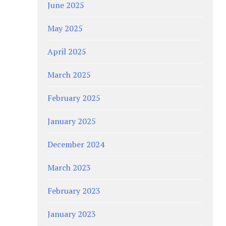
June 2025
May 2025
April 2025
March 2025
February 2025
January 2025
December 2024
March 2023
February 2023
January 2023