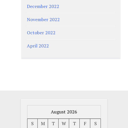
December 2022
November 2022
October 2022
April 2022
August 2026
S
M
T
W
T
F
S