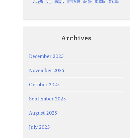
馬斯克
騰訊
高盛
高市早苗
鮑威爾
黃仁勳
Archives
December 2025
November 2025
October 2025
September 2025
August 2025
July 2025