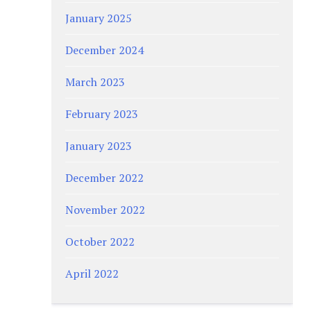
January 2025
December 2024
March 2023
February 2023
January 2023
December 2022
November 2022
October 2022
April 2022