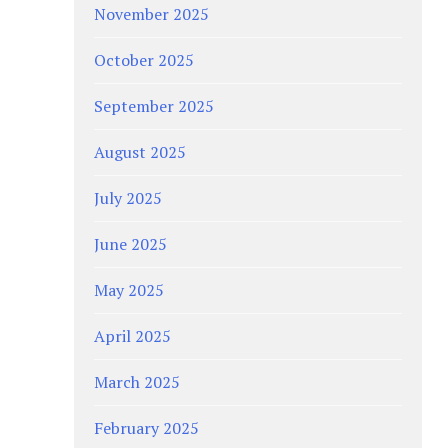
November 2025
October 2025
September 2025
August 2025
July 2025
June 2025
May 2025
April 2025
March 2025
February 2025