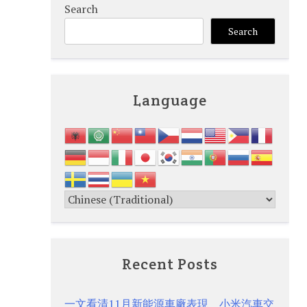
Search
Search
Language
Recent Posts
一文看清11月新能源車廠表現 小米汽車交