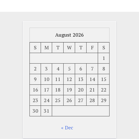
August 2026
S
M
T
W
T
F
S
1
2
3
4
5
6
7
8
9
10
11
12
13
14
15
16
17
18
19
20
21
22
23
24
25
26
27
28
29
30
31
« Dec