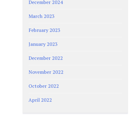
December 2024
March 2023
February 2023
January 2023
December 2022
November 2022
October 2022
April 2022