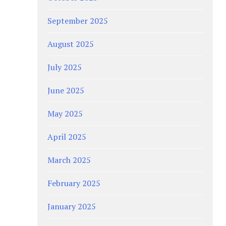
September 2025
August 2025
July 2025
June 2025
May 2025
April 2025
March 2025
February 2025
January 2025