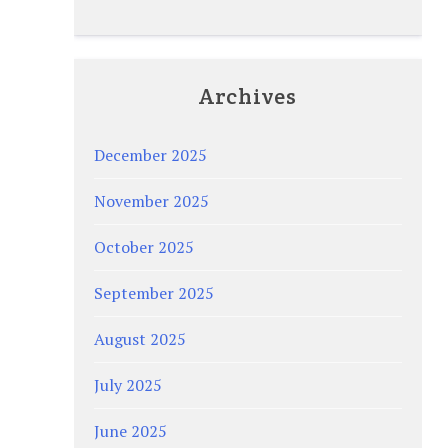
Archives
December 2025
November 2025
October 2025
September 2025
August 2025
July 2025
June 2025