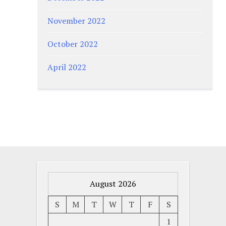
November 2022
October 2022
April 2022
August 2026
S
M
T
W
T
F
S
1