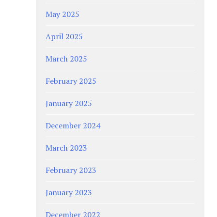
May 2025
April 2025
March 2025
February 2025
January 2025
December 2024
March 2023
February 2023
January 2023
December 2022