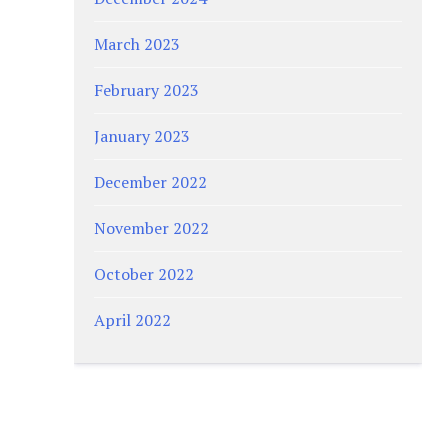
March 2023
February 2023
January 2023
December 2022
November 2022
October 2022
April 2022