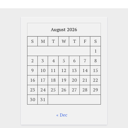
August 2026
S
M
T
W
T
F
S
1
2
3
4
5
6
7
8
9
10
11
12
13
14
15
16
17
18
19
20
21
22
23
24
25
26
27
28
29
30
31
« Dec