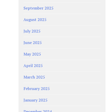
September 2025
August 2025
July 2025
June 2025
May 2025
April 2025
March 2025
February 2025
January 2025
December 2024