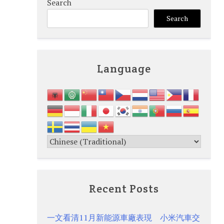
Search
Search
Language
Recent Posts
一文看清11月新能源車廠表現 小米汽車交