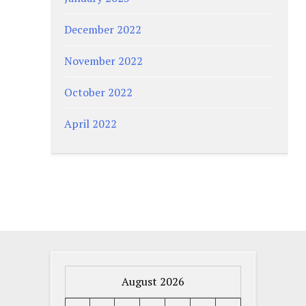
December 2022
November 2022
October 2022
April 2022
August 2026