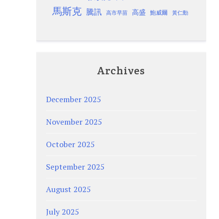
馬斯克
騰訊
高盛
高市早苗
鮑威爾
黃仁勳
Archives
December 2025
November 2025
October 2025
September 2025
August 2025
July 2025