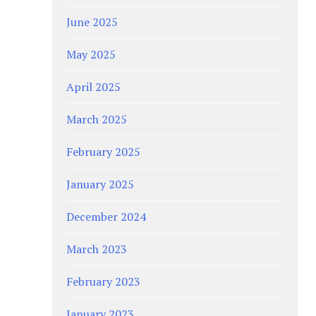
June 2025
May 2025
April 2025
March 2025
February 2025
January 2025
December 2024
March 2023
February 2023
January 2023