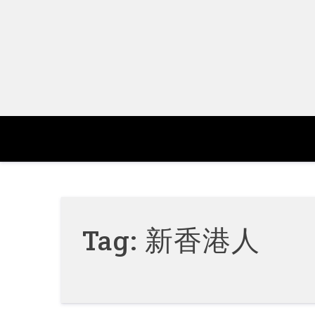
Skip
to
content
Tag:
新香港人