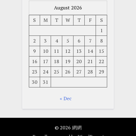
August 2026
S
M
T
W
T
F
S
1
2
3
4
5
6
7
8
9
10
11
12
13
14
15
16
17
18
19
20
21
22
23
24
25
26
27
28
29
30
31
« Dec
© 2026
網網