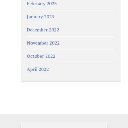
February 2023
January 2023
December 2022
November 2022
October 2022
April 2022