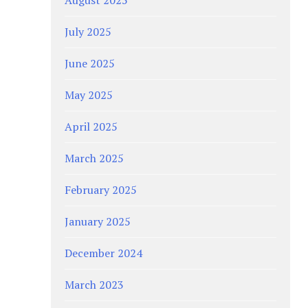
July 2025
June 2025
May 2025
April 2025
March 2025
February 2025
January 2025
December 2024
March 2023