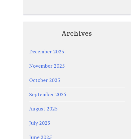
Archives
December 2025
November 2025
October 2025
September 2025
August 2025
July 2025
June 2025