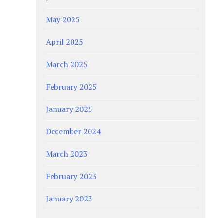
May 2025
April 2025
March 2025
February 2025
January 2025
December 2024
March 2023
February 2023
January 2023