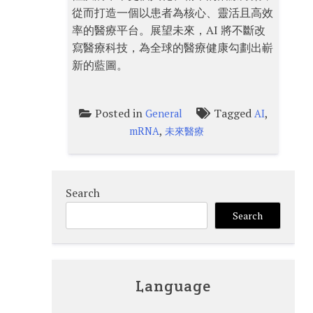
從而打造一個以患者為核心、靈活且高效
率的醫療平台。展望未來，AI 將不斷改
寫醫療科技，為全球的醫療健康勾劃出嶄
新的藍圖。
Posted in
Tagged
,
General
AI
,
mRNA
未來醫療
Search
Search
Language