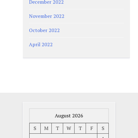
December 2022
November 2022
October 2022
April 2022
August 2026
S
M
T
W
T
F
S